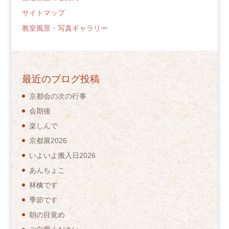
サイトマップ
教室風景・写真ギャラリー
最近のブログ投稿
京都会の次の行事
会期後
楽しんで
京都展2026
いよいよ搬入日2026
あんちょこ
林檎です
季節です
朝の目覚め