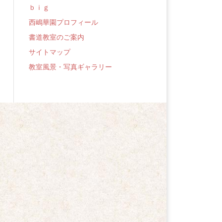
ｂｉｇ
西嶋華園プロフィール
書道教室のご案内
サイトマップ
教室風景・写真ギャラリー