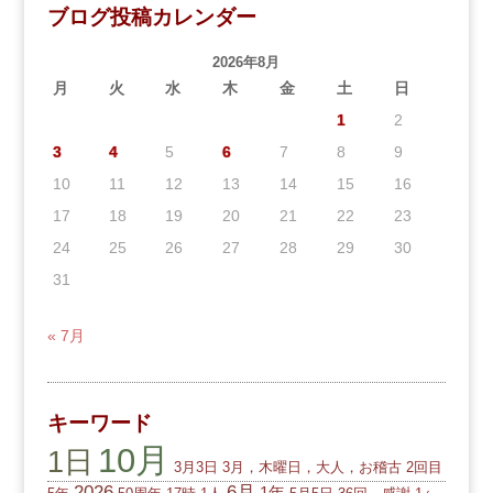
ブログ投稿カレンダー
2026年8月
月
火
水
木
金
土
日
1
2
3
4
5
6
7
8
9
10
11
12
13
14
15
16
17
18
19
20
21
22
23
24
25
26
27
28
29
30
31
« 7月
キーワード
10月
1日
3月3日
3月，木曜日，大人，お稽古
2回目
2026
6月
1年