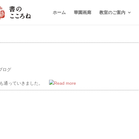
ホーム
華園画廊
教室のご案内
ブログ
の中も通っていきました。