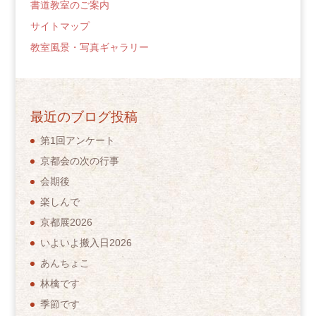
書道教室のご案内
サイトマップ
教室風景・写真ギャラリー
最近のブログ投稿
第1回アンケート
京都会の次の行事
会期後
楽しんで
京都展2026
いよいよ搬入日2026
あんちょこ
林檎です
季節です