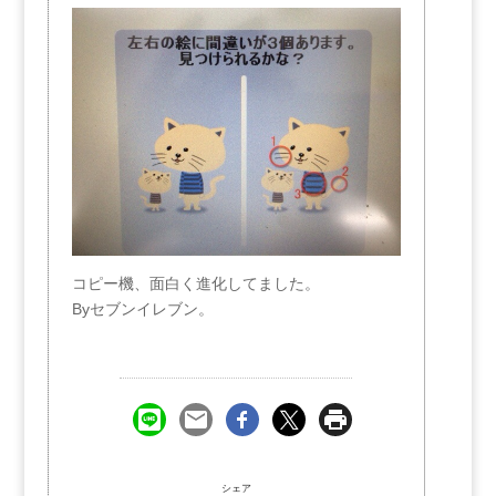
コピー機、面白く進化してました。
Byセブンイレブン。
シェア