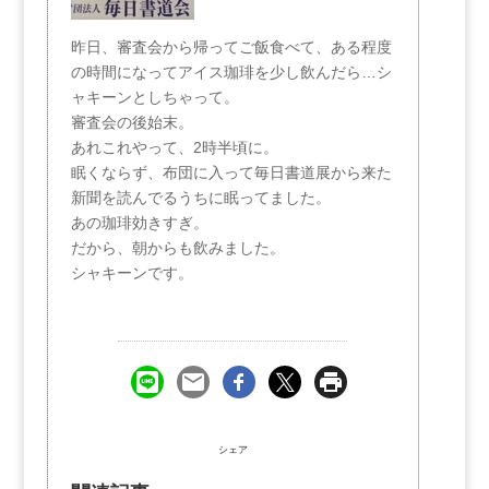
昨日、審査会から帰ってご飯食べて、ある程度
の時間になってアイス珈琲を少し飲んだら…シ
ャキーンとしちゃって。
審査会の後始末。
あれこれやって、2時半頃に。
眠くならず、布団に入って毎日書道展から来た
新聞を読んでるうちに眠ってました。
あの珈琲効きすぎ。
だから、朝からも飲みました。
シャキーンです。
シェア