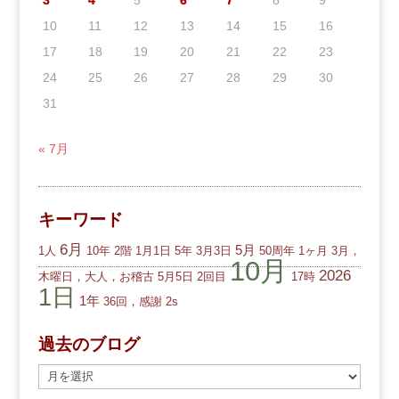
3
4
5
6
7
8
9
10
11
12
13
14
15
16
17
18
19
20
21
22
23
24
25
26
27
28
29
30
31
« 7月
キーワード
6月
5月
1人
10年
2階
1月1日
5年
3月3日
50周年
1ヶ月
3月，
10月
2026
木曜日，大人，お稽古
5月5日
2回目
17時
1日
1年
36回，感謝
2s
過去のブログ
過
去