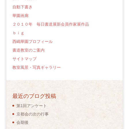
自動下書き
華園画廊
２０１０年 毎日書道展新会員作家展作品
ｂｉｇ
西嶋華園プロフィール
書道教室のご案内
サイトマップ
教室風景・写真ギャラリー
最近のブログ投稿
第1回アンケート
京都会の次の行事
会期後