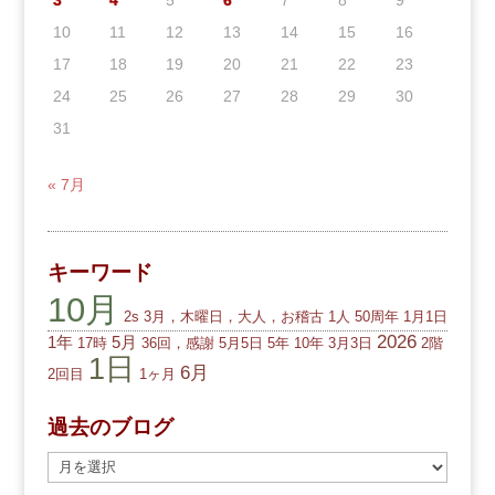
3
4
5
6
7
8
9
10
11
12
13
14
15
16
17
18
19
20
21
22
23
24
25
26
27
28
29
30
31
« 7月
キーワード
10月
2s
3月，木曜日，大人，お稽古
1人
50周年
1月1日
2026
1年
5月
17時
36回，感謝
5月5日
5年
10年
3月3日
2階
1日
6月
2回目
1ヶ月
過去のブログ
過
去