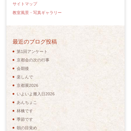
サイトマップ
教室風景・写真ギャラリー
最近のブログ投稿
第1回アンケート
京都会の次の行事
会期後
楽しんで
京都展2026
いよいよ搬入日2026
あんちょこ
林檎です
季節です
朝の目覚め