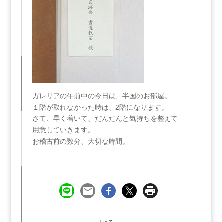
ガレリアの午前中の今日は、半国のお部屋。
１階が取れなかった時は、2階になります。
さて、早く着いて、だんだんと気持ちを整えて
用意していきます。
お稽古前の数分、大切な時間。
シェア