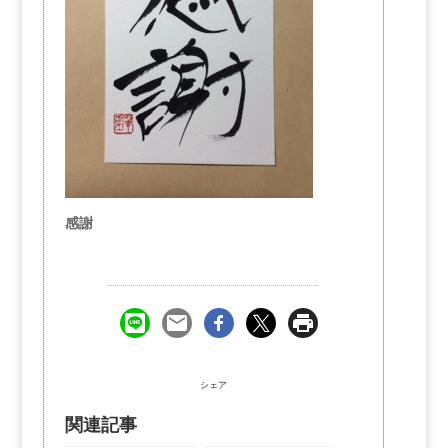
感謝
シェア
関連記事