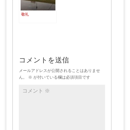
敬礼
コメントを送信
メールアドレスが公開されることはありませ
ん。
※
が付いている欄は必須項目です