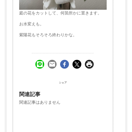
庭の花をカットして、何箇所かに置きます。
お水変えも。
紫陽花もそろそろ終わりかな。
シェア
関連記事
関連記事はありません