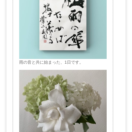
雨の音と共に始まった、1日です。