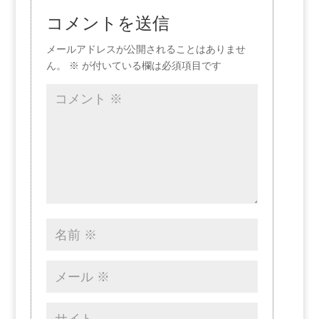
コメントを送信
メールアドレスが公開されることはありませ
ん。
※
が付いている欄は必須項目です