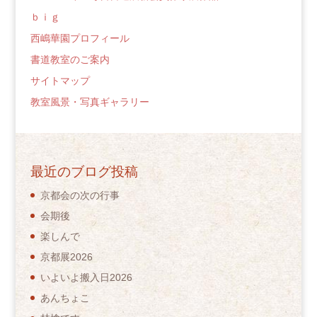
ｂｉｇ
西嶋華園プロフィール
書道教室のご案内
サイトマップ
教室風景・写真ギャラリー
最近のブログ投稿
京都会の次の行事
会期後
楽しんで
京都展2026
いよいよ搬入日2026
あんちょこ