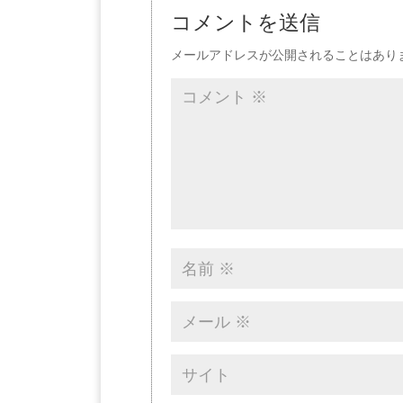
コメントを送信
メールアドレスが公開されることはあり