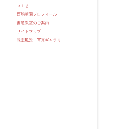
ｂｉｇ
西嶋華園プロフィール
書道教室のご案内
サイトマップ
教室風景・写真ギャラリー