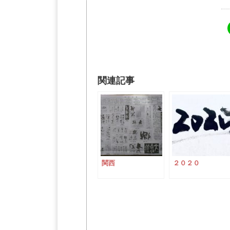
関連記事
関西
２０２０