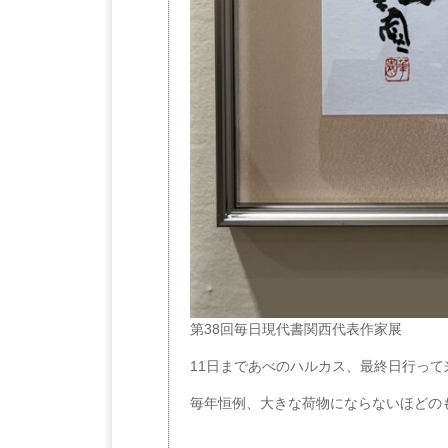
第38回毎日現代書関西代表作家展
11日まであべのハルカス、最終日行って
毎年恒例、大きな荷物にならないほどの