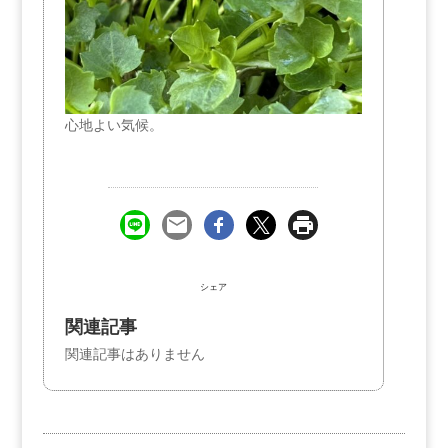
心地よい気候。
シェア
関連記事
関連記事はありません