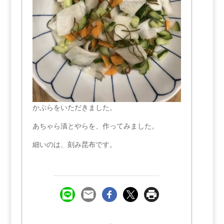
かぶらをいただきました。
あちゃら漬とやらを、作ってみました。
細いのは、刻み昆布です。