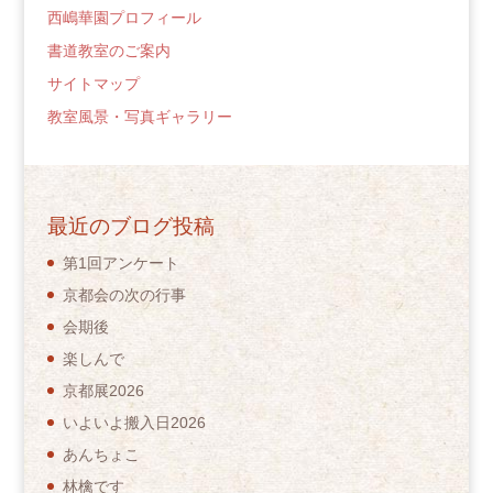
西嶋華園プロフィール
書道教室のご案内
サイトマップ
教室風景・写真ギャラリー
最近のブログ投稿
第1回アンケート
京都会の次の行事
会期後
楽しんで
京都展2026
いよいよ搬入日2026
あんちょこ
林檎です