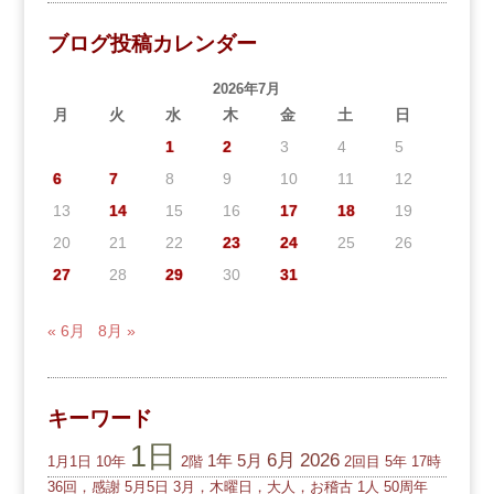
ブログ投稿カレンダー
2026年7月
月
火
水
木
金
土
日
1
2
3
4
5
6
7
8
9
10
11
12
13
14
15
16
17
18
19
20
21
22
23
24
25
26
27
28
29
30
31
« 6月
8月 »
キーワード
1日
6月
2026
1年
5月
1月1日
10年
2階
2回目
5年
17時
36回，感謝
5月5日
3月，木曜日，大人，お稽古
1人
50周年