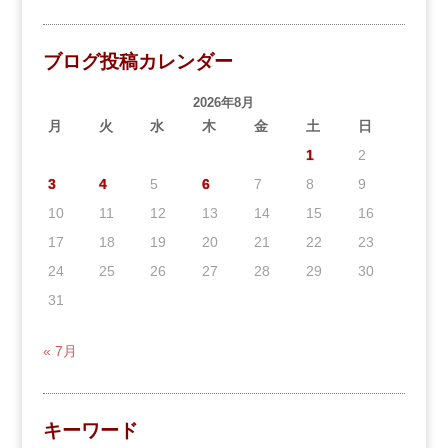
ブログ投稿カレンダー
2026年8月
月
火
水
木
金
土
日
1
2
3
4
5
6
7
8
9
10
11
12
13
14
15
16
17
18
19
20
21
22
23
24
25
26
27
28
29
30
31
« 7月
キーワード