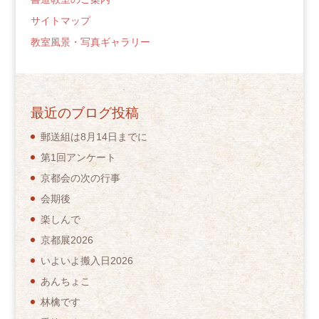
サイトマップ
教室風景・写真ギャラリー
最近のブログ投稿
郵送組は8月14日までに
第1回アンケート
京都会の次の行事
会期後
楽しんで
京都展2026
いよいよ搬入日2026
あんちょこ
林檎です