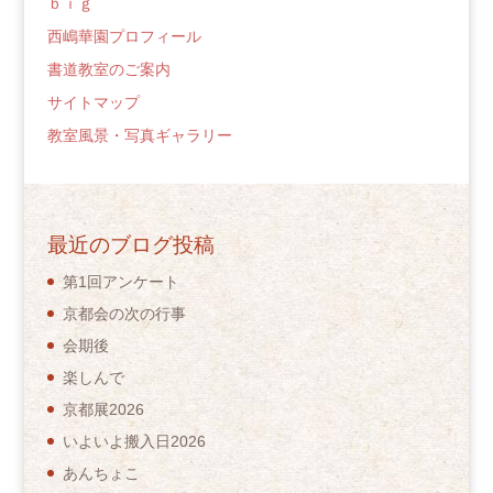
ｂｉｇ
西嶋華園プロフィール
書道教室のご案内
サイトマップ
教室風景・写真ギャラリー
最近のブログ投稿
第1回アンケート
京都会の次の行事
会期後
楽しんで
京都展2026
いよいよ搬入日2026
あんちょこ