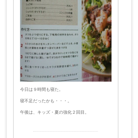
今日は９時間も寝た。
寝不足だったかも・・・。
午後は、キッズ・夏の強化２回目。