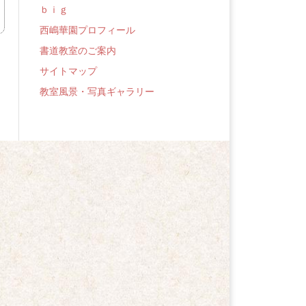
ｂｉｇ
西嶋華園プロフィール
書道教室のご案内
サイトマップ
教室風景・写真ギャラリー