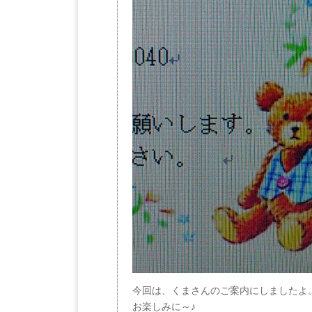
今回は、くまさんのご案内にしましたよ
お楽しみに～♪