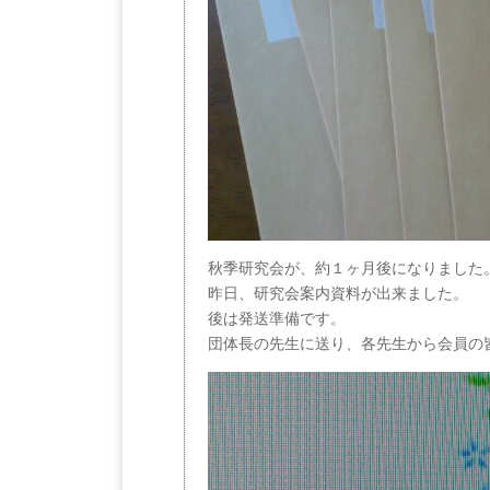
秋季研究会が、約１ヶ月後になりました
昨日、研究会案内資料が出来ました。
後は発送準備です。
団体長の先生に送り、各先生から会員の