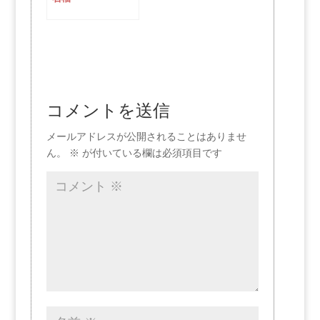
コメントを送信
メールアドレスが公開されることはありませ
ん。
※
が付いている欄は必須項目です