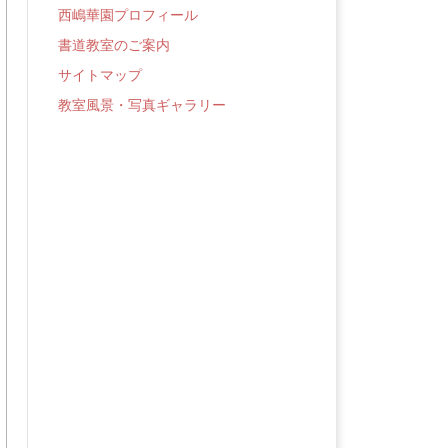
西嶋華園プロフィール
書道教室のご案内
サイトマップ
教室風景・写真ギャラリー