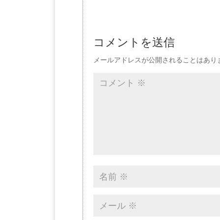
コメントを送信
メールアドレスが公開されることはあり