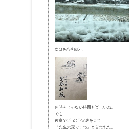
次は黒谷和紙へ
何時もじゃない時間も楽しいね。
でも
教室で1年の予定表を見て
『先生大変ですね』と言われた。