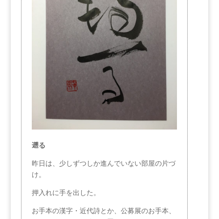
遡る
昨日は、少しずつしか進んでいない部屋の片づ
け。
押入れに手を出した。
お手本の漢字・近代詩とか、公募展のお手本、