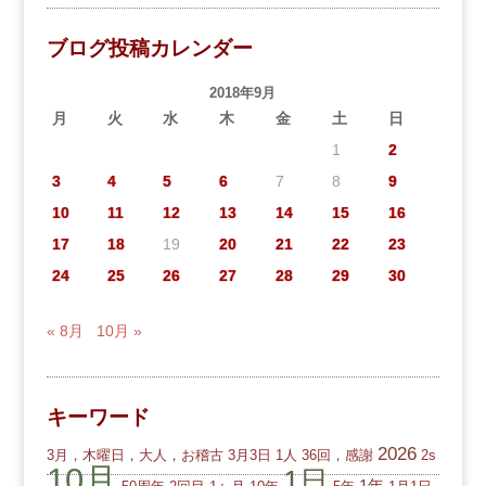
ブログ投稿カレンダー
2018年9月
月
火
水
木
金
土
日
1
2
3
4
5
6
7
8
9
10
11
12
13
14
15
16
17
18
19
20
21
22
23
24
25
26
27
28
29
30
« 8月
10月 »
キーワード
2026
3月，木曜日，大人，お稽古
3月3日
1人
36回，感謝
2s
10月
1日
1年