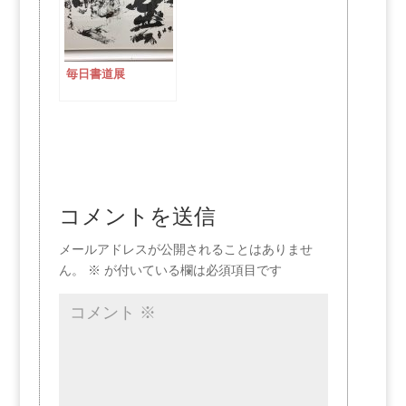
毎日書道展
コメントを送信
メールアドレスが公開されることはありませ
ん。
※
が付いている欄は必須項目です