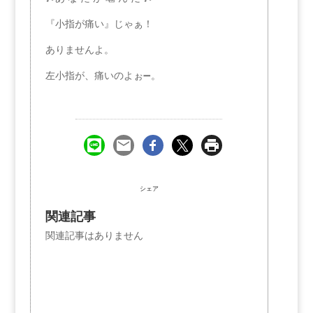
『小指が痛い』じゃぁ！
ありませんよ。
左小指が、痛いのよぉ➖。
シェア
関連記事
関連記事はありません