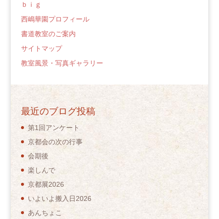
ｂｉｇ
西嶋華園プロフィール
書道教室のご案内
サイトマップ
教室風景・写真ギャラリー
最近のブログ投稿
第1回アンケート
京都会の次の行事
会期後
楽しんで
京都展2026
いよいよ搬入日2026
あんちょこ