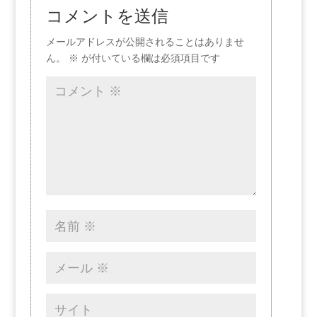
コメントを送信
メールアドレスが公開されることはありませ
ん。
※
が付いている欄は必須項目です