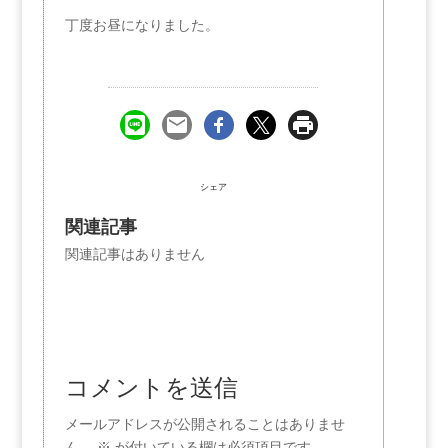
丁度お昼になりました。
シェア
関連記事
関連記事はありません
コメントを送信
メールアドレスが公開されることはありませ
ん。
※
が付いている欄は必須項目です