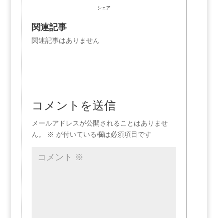
シェア
関連記事
関連記事はありません
コメントを送信
メールアドレスが公開されることはありませ
ん。
※
が付いている欄は必須項目です