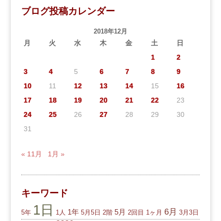
ブログ投稿カレンダー
2018年12月
月
火
水
木
金
土
日
1
2
3
4
5
6
7
8
9
10
11
12
13
14
15
16
17
18
19
20
21
22
23
24
25
26
27
28
29
30
31
« 11月
1月 »
キーワード
1日
6月
1年
5月
5年
1人
5月5日
2階
2回目
1ヶ月
3月3日