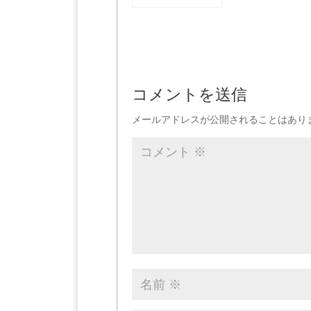
コメントを送信
メールアドレスが公開されることはあり