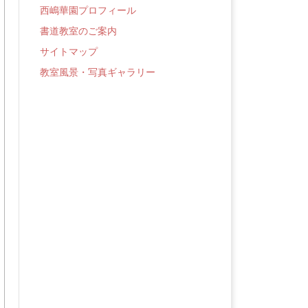
西嶋華園プロフィール
書道教室のご案内
サイトマップ
教室風景・写真ギャラリー