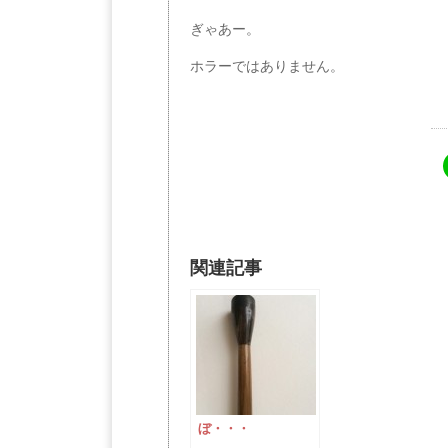
ぎゃあー。
ホラーではありません。
関連記事
ぼ・・・