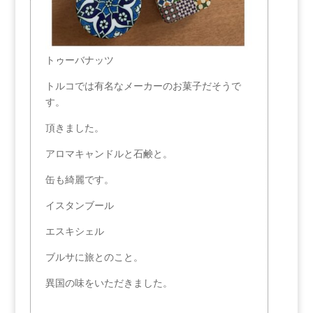
トゥーバナッツ
トルコでは有名なメーカーのお菓子だそうで
す。
頂きました。
アロマキャンドルと石鹸と。
缶も綺麗です。
イスタンブール
エスキシェル
ブルサに旅とのこと。
異国の味をいただきました。