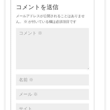
コメントを送信
メールアドレスが公開されることはありませ
ん。
※
が付いている欄は必須項目です