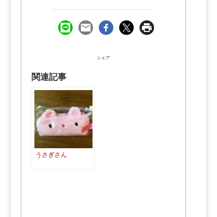
シェア
関連記事
うさぎさん