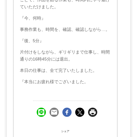
ていただけました。
『今、何時』
事務作業も、時間を、確認、確認しながら…。
『後、5分』
片付けをしながら、ギリギリまで仕事し、時間
通りの16時45分には退出。
本日の仕事は、全て完了いたしました。
『本当にお疲れ様でございました。
シェア