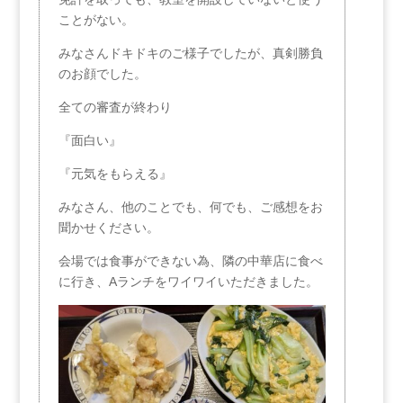
ことがない。
みなさんドキドキのご様子でしたが、真剣勝負
のお顔でした。
全ての審査が終わり
『面白い』
『元気をもらえる』
みなさん、他のことでも、何でも、ご感想をお
聞かせください。
会場では食事ができない為、隣の中華店に食べ
に行き、Aランチをワイワイいただきました。