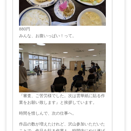
880円
みんな、お腹いっぱい！って。
『審査、ご苦労様でした。次は雲華紙に貼る作
業をお願い致します』と挨拶しています。
時間を惜しんで、次の仕事へ。
作品の数が増えたけれど、沢山参加いただいた
ことで、作品を貼る作業も、時間内にやり遂げ