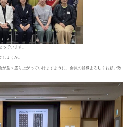
なっています。
でしょうか。
会が益々盛り上がっていけますように、会員の皆様よろしくお願い致