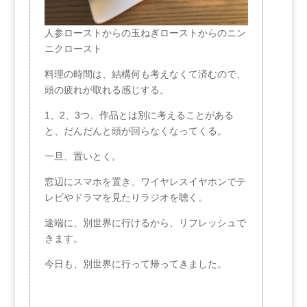
人参ローストからの玉ねぎローストからのニン
ニクロースト
料理の時間は、結構何も考えなくて済むので、
頭の疲れが取れる感じする。
1、2、3つ、作品とは別に考えることがある
と、だんだんと頭が回らなくなってくる。
一旦、置いとく。
窓辺にスマホを置き、ワイヤレスイヤホンでテ
レビやドラマを見たりラジオを聴く。
途端に、別世界に行けるから、リフレッシュで
きます。
今日も、別世界に行って帰ってきました。