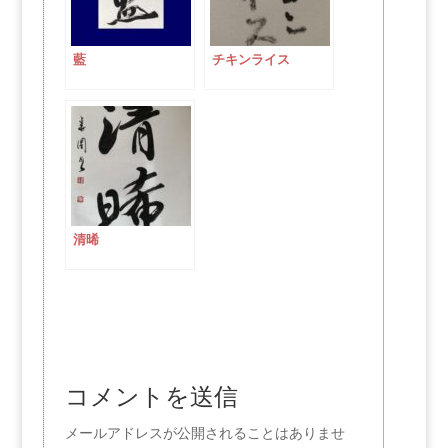
藍
チキンライス
清晞
コメントを送信
メールアドレスが公開されることはありませ