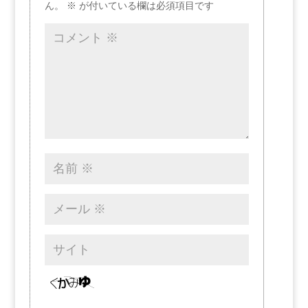
ん。
※
が付いている欄は必須項目です