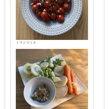
トマトマリネ