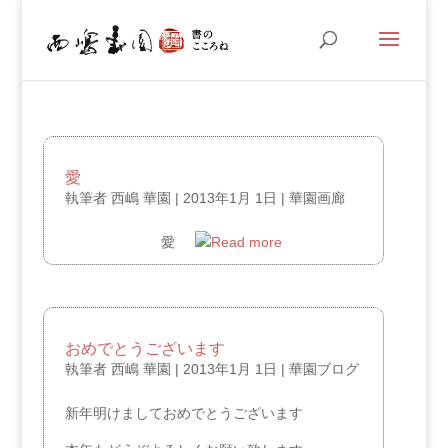
愛
執筆者
西嶋 華園
|
2013年1月 1日
|
華園画廊
愛
おめでとうございます
執筆者
西嶋 華園
|
2013年1月 1日
|
華園ブログ
新年明けましておめでとうございます