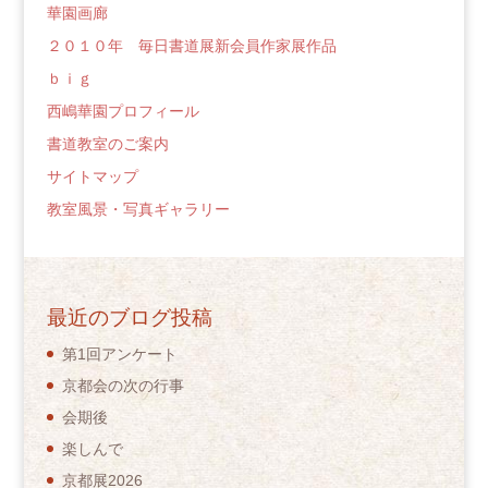
華園画廊
２０１０年 毎日書道展新会員作家展作品
ｂｉｇ
西嶋華園プロフィール
書道教室のご案内
サイトマップ
教室風景・写真ギャラリー
最近のブログ投稿
第1回アンケート
京都会の次の行事
会期後
楽しんで
京都展2026