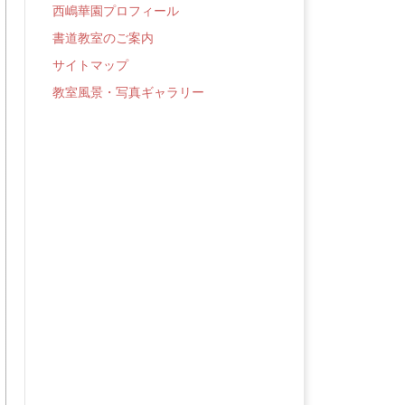
西嶋華園プロフィール
書道教室のご案内
サイトマップ
教室風景・写真ギャラリー