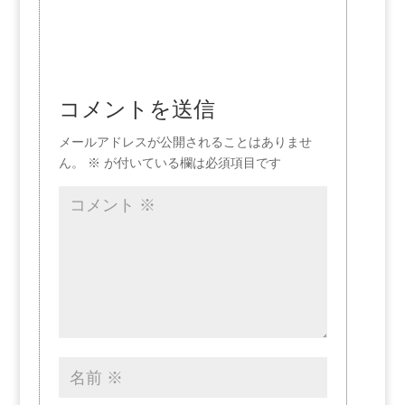
コメントを送信
メールアドレスが公開されることはありませ
ん。
※
が付いている欄は必須項目です