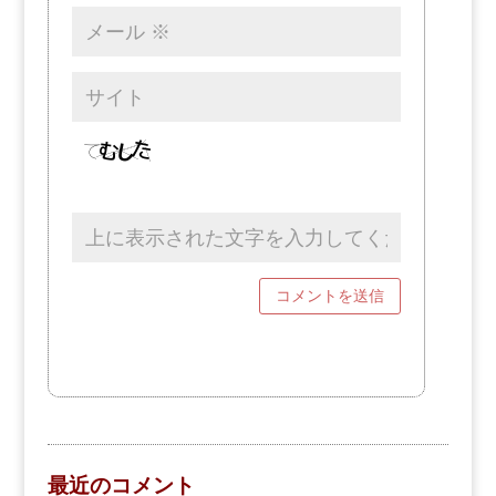
最近のコメント