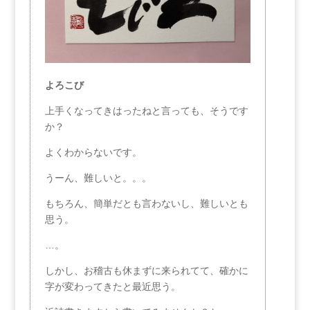
よろこび
上手くなってきはったねと言っても、そうです
か？
よくわからないです。
うーん、難しいと。。。
もちろん、簡単だとも言わないし、難しいとも
思う。
…。
しかし、お稽古も休まずに来られてて、確かに
字が変わってきたと最近思う。