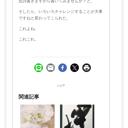
近詩書きますから書いてみませんか？と。
そしたら、いろいろチャレンジすることが大事
ですねと変わってこられた。
これよね。
これこれ。
シェア
関連記事