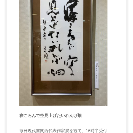
寝ころんで空見上げたいれんげ畑
毎日現代書関西代表作家展を観て、16時半受付