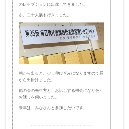
のレセプションに出席してきました。
あ、二十人展も行きました。
朝から出ると、少し伸びぎみになりますので昼
から出掛けました。
他の会の先生方と、お話しする機会になり色々
お話しを伺いました。
来年は、みなさんと参加したいです。