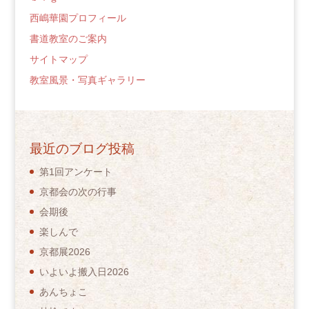
西嶋華園プロフィール
書道教室のご案内
サイトマップ
教室風景・写真ギャラリー
最近のブログ投稿
第1回アンケート
京都会の次の行事
会期後
楽しんで
京都展2026
いよいよ搬入日2026
あんちょこ