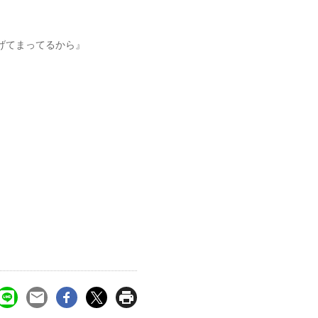
げてまってるから』