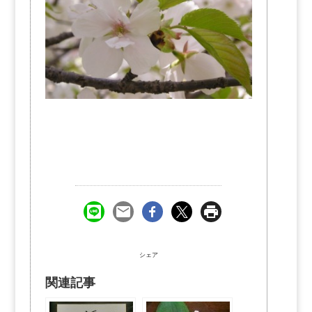
シェア
関連記事