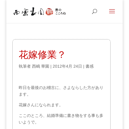
花嫁修業？
執筆者
西嶋 華園
|
2012年4月 24日
|
書感
昨日を最後のお稽古に、さよならした方があり
ます。
花嫁さんになられます。
ここのところ、結婚準備に書き物をする事も多
いようで。