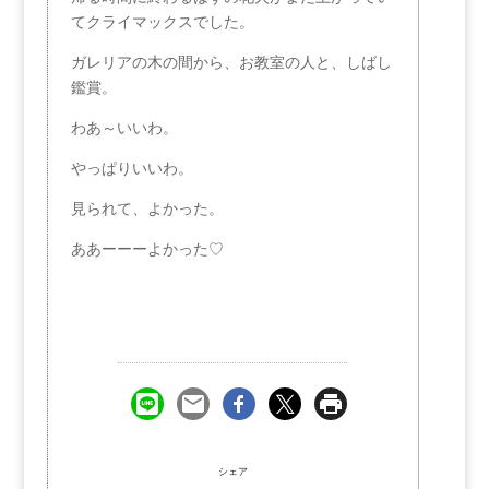
てクライマックスでした。
ガレリアの木の間から、お教室の人と、しばし
鑑賞。
わあ～いいわ。
やっぱりいいわ。
見られて、よかった。
ああーーーよかった♡
シェア