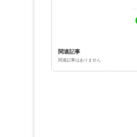
関連記事
関連記事はありません