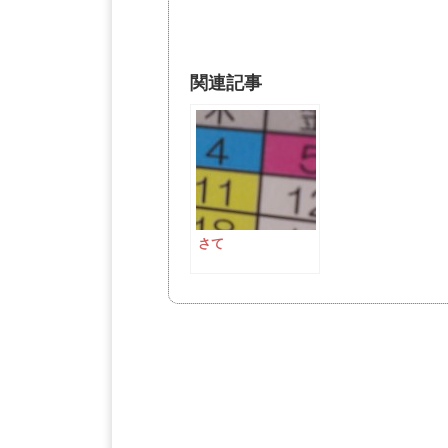
関連記事
さて