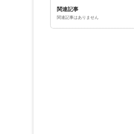
関連記事
関連記事はありません