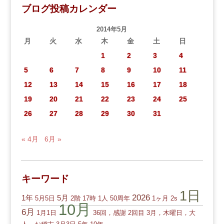
ブログ投稿カレンダー
2014年5月
月
火
水
木
金
土
日
1
2
3
4
5
6
7
8
9
10
11
12
13
14
15
16
17
18
19
20
21
22
23
24
25
26
27
28
29
30
31
« 4月
6月 »
キーワード
1日
2026
1年
5月
5月5日
2階
17時
1人
50周年
1ヶ月
2s
10月
6月
1月1日
36回，感謝
2回目
3月，木曜日，大