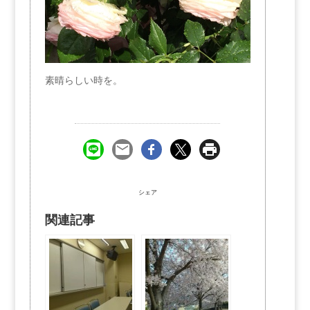
素晴らしい時を。
シェア
関連記事