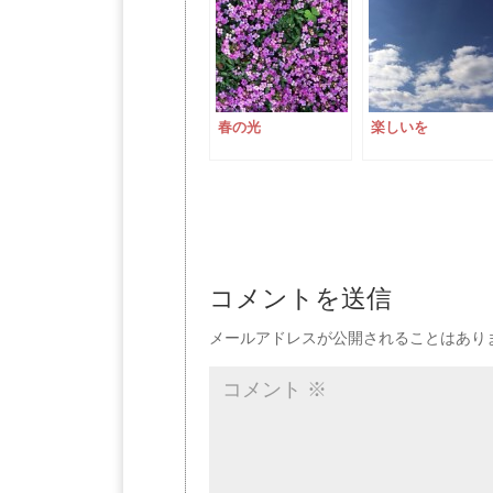
春の光
楽しいを
コメントを送信
メールアドレスが公開されることはあり