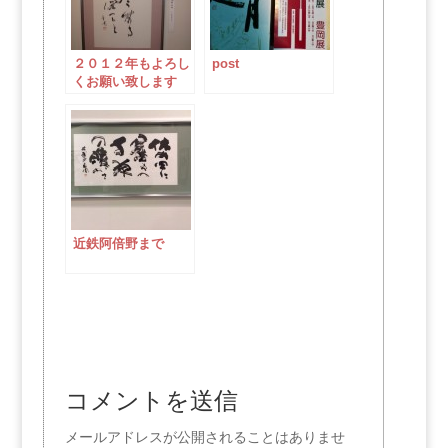
２０１２年もよろし
post
くお願い致します
近鉄阿倍野まで
コメントを送信
メールアドレスが公開されることはありませ