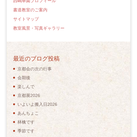
西嶋華園プロフィール
書道教室のご案内
サイトマップ
教室風景・写真ギャラリー
最近のブログ投稿
京都会の次の行事
会期後
楽しんで
京都展2026
いよいよ搬入日2026
あんちょこ
林檎です
季節です