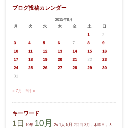
ブログ投稿カレンダー
2015年8月
月
火
水
木
金
土
日
1
2
3
4
5
6
7
8
9
10
11
12
13
14
15
16
17
18
19
20
21
22
23
24
25
26
27
28
29
30
31
« 7月
9月 »
キーワード
10月
1日
5月
10年
2s
1人
2回目
3月，木曜日，大