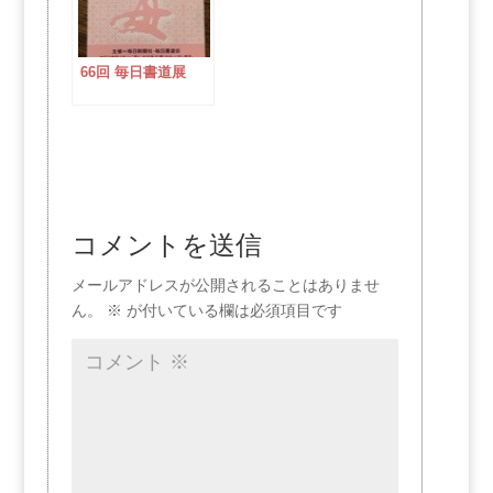
66回 毎日書道展
コメントを送信
メールアドレスが公開されることはありませ
ん。
※
が付いている欄は必須項目です