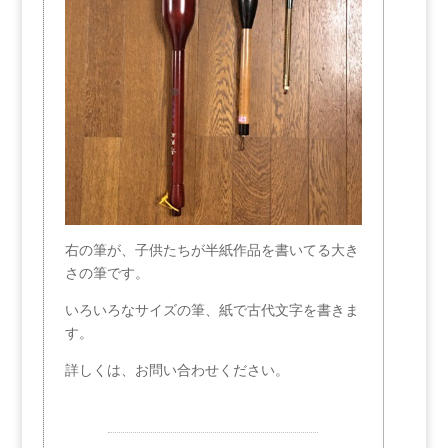
右の筆が、子供たちが半紙作品を書いてる大き
さの筆です。
いろいろなサイズの筆、紙で古代文字を書きま
す。
詳しくは、お問い合わせください。